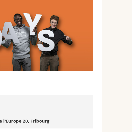
l'Europe 20, Fribourg