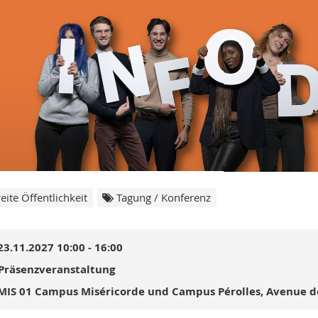
eite Öffentlichkeit
Tagung / Konferenz
23.11.2027 10:00 - 16:00
Präsenzveranstaltung
MIS 01 Campus Miséricorde und Campus Pérolles, Avenue de 