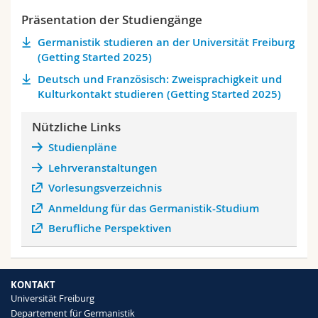
Präsentation der Studiengänge
Germanistik studieren an der Universität Freiburg
(Getting Started 2025)
Deutsch und Französisch: Zweisprachigkeit und
Kulturkontakt studieren (Getting Started 2025)
Nützliche Links
Studienpläne
Lehrveranstaltungen
Vorlesungsverzeichnis
Anmeldung für das Germanistik-Studium
Berufliche Perspektiven
KONTAKT
Universität Freiburg
Departement für Germanistik