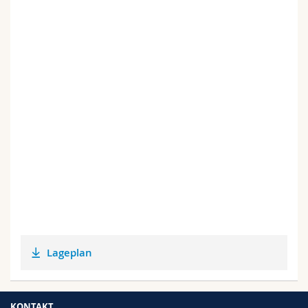
Lageplan
KONTAKT