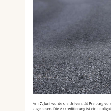
Am 7. Juni wurde die Universität Freiburg v
zugelassen. Die Akkreditierung ist eine oblig