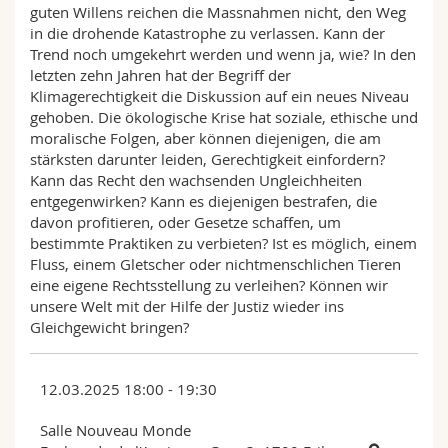
guten Willens reichen die Massnahmen nicht, den Weg
in die drohende Katastrophe zu verlassen. Kann der
Trend noch umgekehrt werden und wenn ja, wie? In den
letzten zehn Jahren hat der Begriff der
Klimagerechtigkeit die Diskussion auf ein neues Niveau
gehoben. Die ökologische Krise hat soziale, ethische und
moralische Folgen, aber können diejenigen, die am
stärksten darunter leiden, Gerechtigkeit einfordern?
Kann das Recht den wachsenden Ungleichheiten
entgegenwirken? Kann es diejenigen bestrafen, die
davon profitieren, oder Gesetze schaffen, um
bestimmte Praktiken zu verbieten? Ist es möglich, einem
Fluss, einem Gletscher oder nichtmenschlichen Tieren
eine eigene Rechtsstellung zu verleihen? Können wir
unsere Welt mit der Hilfe der Justiz wieder ins
Gleichgewicht bringen?
12.03.2025 18:00 - 19:30
Salle Nouveau Monde