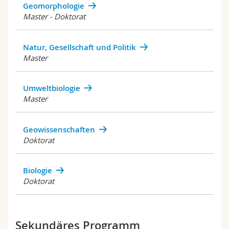
Geomorphologie
Master - Doktorat
Natur, Gesellschaft und Politik
Master
Umweltbiologie
Master
Geowissenschaften
Doktorat
Biologie
Doktorat
Sekundäres Programm