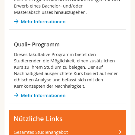
Erwerb eines Bachelor- und/oder
Masterabschlusses hinauszugehen.
Mehr Informationen
Quali+ Programm
Dieses fakultative Programm bietet den
Studierenden die Möglichkeit, einen zusätzlichen
Kurs zu ihrem Studium zu belegen. Der auf
Nachhaltigkeit ausgerichtete Kurs basiert auf einer
ethischen Analyse und befasst sich mit den
Kernkonzepten der Nachhaltigkeit.
Mehr Informationen
Nützliche Links
Gesamtes Studienangebot