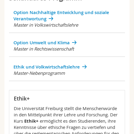
Option Nachhaltige Entwicklung und soziale
Verantwortung
Master in Volkswirtschaftslehre
Option Umwelt und Klima
Master in Rechtswissenschaft
Ethik und Volkwirtschaftslehre
Master-Nebenprogramm
Ethik+
Die Universität Freiburg stellt die Menschenwürde
in den Mittelpunkt ihrer Lehre und Forschung. Der
Kurs
Ethik+
ermöglicht es den Studierenden, ihre
Kenntnisse über ethische Fragen zu vertiefen und
über die reglementarischen Anforderungen für den