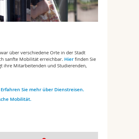
war über verschiedene Orte in der Stadt
ch sanfte Mobilität erreichbar.
Hier
finden Sie
gt ihre Mitarbeitenden und Studierenden,
?
Erfahren Sie mehr über Dienstreisen.
che Mobilität.