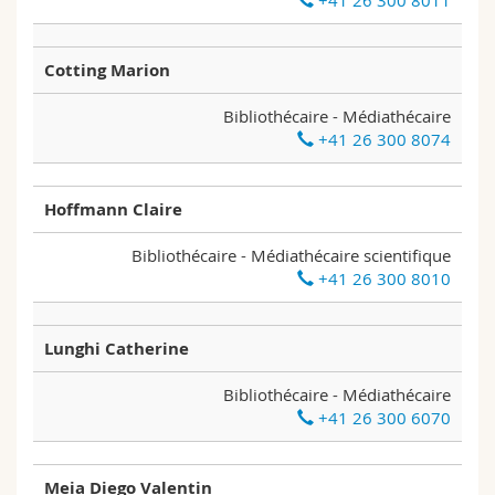
+41 26 300 8011
Cotting Marion
Bibliothécaire - Médiathécaire
+41 26 300 8074
Hoffmann Claire
Bibliothécaire - Médiathécaire scientifique
+41 26 300 8010
Lunghi Catherine
Bibliothécaire - Médiathécaire
+41 26 300 6070
Meia Diego Valentin