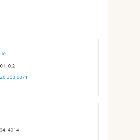
ité
01, 0.2
 26 300 6071
 04, 4014