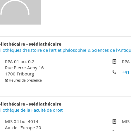
bliothécaire - Médiathécaire
liothèques d'Histoire de l'art et philosophie & Sciences de l'Antiqu
RPA 01 bu. 0.2
RPA 
Rue Pierre-Aeby 16
+41
1700 Fribourg
Heures de présence
bliothécaire - Médiathécaire
liothèque de la Faculté de droit
MIS 04 bu. 4014
MIS
Av. de l'Europe 20