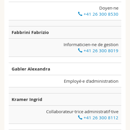
Doyen·ne
+41 26 300 8530
Fabbrini Fabrizio
Informaticien-ne de gestion
+41 26 300 8019
Gabler Alexandra
Employé·e d'administration
Kramer Ingrid
Collaborateur·trice administratif·tive
+41 26 300 8112