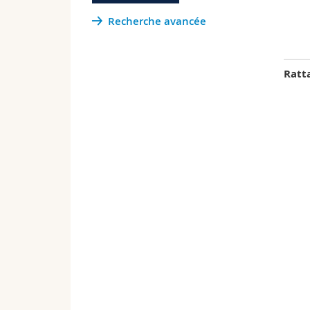
Recherche avancée
Ratt