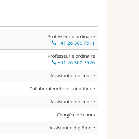
Professeur·e ordinaire
+41 26 300 7511
Professeur·e ordinaire
+41 26 300 7520
Assistant·e-docteur·e
Collaborateur·trice scientifique
Assistant·e-docteur·e
Chargé·e de cours
Assistant·e diplômé·e