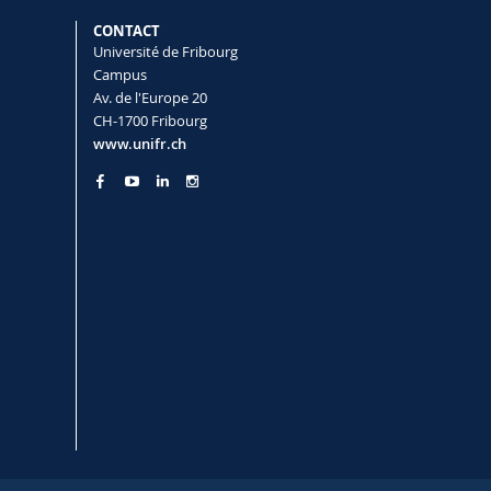
CONTACT
Université de Fribourg
Campus
Av. de l'Europe 20
CH-1700 Fribourg
www.unifr.ch