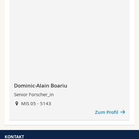
Dominic-Alain Boariu
Senior Forscher_in
MIS 05 - 5143
Zum Profil
KONTAKT