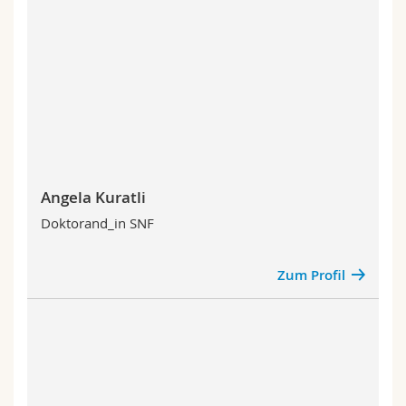
Angela Kuratli
Doktorand_in SNF
Zum Profil