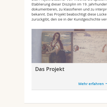
Etablierung dieser Disziplin im 19. Jahrhund
dokumentieren, zu klassifieren und zu interp
bekannt. Das Projekt beabsichtigt diese Lück
zurückgibt, den sie in der Kunstgeschichte ve
Das Projekt
Mehr erfahren