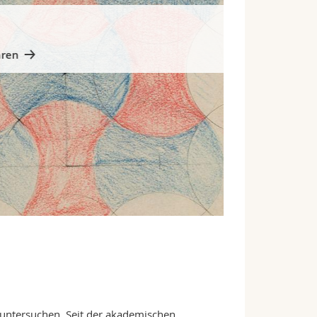
 untersuchen. Seit der akademischen