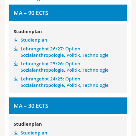
MA – 90 ECTS
Studienplan
Studienplan
Lehrangebot 26/27: Option
Sozialanthropologie, Politik, Technologie
Lehrangebot 25/26: Option
Sozialanthropologie, Politik, Technologie
Lehrangebot 24/25: Option
Sozialanthropologie, Politik, Technologie
MA – 30 ECTS
Studienplan
Studienplan