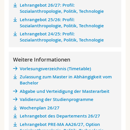
Lehrangebot 26/27: Profil:
Sozialanthropologie, Politik, Technologie
Lehrangebot 25/26: Profil:
Sozialanthropologie, Politik, Technologie
Lehrangebot 24/25: Profil:
Sozialanthropologie, Politik, Technologie
Weitere Informationen
Vorlesungsverzeichnis (Timetable)
Zulassung zum Master in Abhängigkeit vom
Bachelor
Abgabe und Verteidigung der Masterarbeit
Validierung der Studienprogramme
Wochenplan 26/27
Lehrangebot des Departements 26/27
Lehrangebot PRE-MA AA26/27, Option