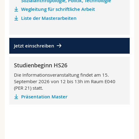
Sozialanthropologie, Politik, Technologie
Wegleitung für schriftliche Arbeit
Liste der Masterarbeiten
Jetzt einschreiben
Studienbeginn HS26
Die Informationsveranstaltung findet am 15.
September 2026 von 12 bis 13h im Raum E040
(PER 21) statt.
Präsentation Master