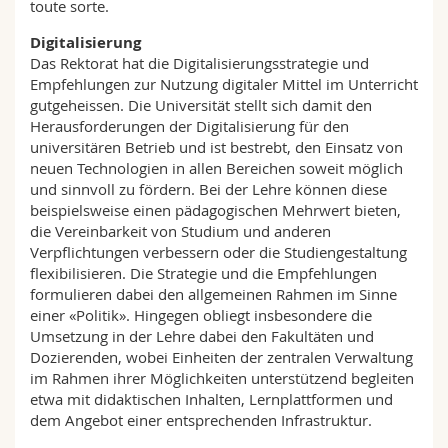
toute sorte.
Digitalisierung
Das Rektorat hat die Digitalisierungsstrategie und
Empfehlungen zur Nutzung digitaler Mittel im Unterricht
gutgeheissen. Die Universität stellt sich damit den
Herausforderungen der Digitalisierung für den
universitären Betrieb und ist bestrebt, den Einsatz von
neuen Technologien in allen Bereichen soweit möglich
und sinnvoll zu fördern. Bei der Lehre können diese
beispielsweise einen pädagogischen Mehrwert bieten,
die Vereinbarkeit von Studium und anderen
Verpflichtungen verbessern oder die Studiengestaltung
flexibilisieren. Die Strategie und die Empfehlungen
formulieren dabei den allgemeinen Rahmen im Sinne
einer «Politik». Hingegen obliegt insbesondere die
Umsetzung in der Lehre dabei den Fakultäten und
Dozierenden, wobei Einheiten der zentralen Verwaltung
im Rahmen ihrer Möglichkeiten unterstützend begleiten
etwa mit didaktischen Inhalten, Lernplattformen und
dem Angebot einer entsprechenden Infrastruktur.