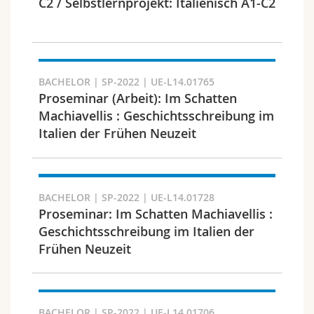
C2 / Selbstlernprojekt: Italienisch A1-C2
BACHELOR | SP-2022 | UE-L14.01765
Proseminar (Arbeit): Im Schatten
Machiavellis : Geschichtsschreibung im
Italien der Frühen Neuzeit
BACHELOR | SP-2022 | UE-L14.01728
Proseminar: Im Schatten Machiavellis :
Geschichtsschreibung im Italien der
Frühen Neuzeit
BACHELOR | SP-2022 | UE-L14.01706