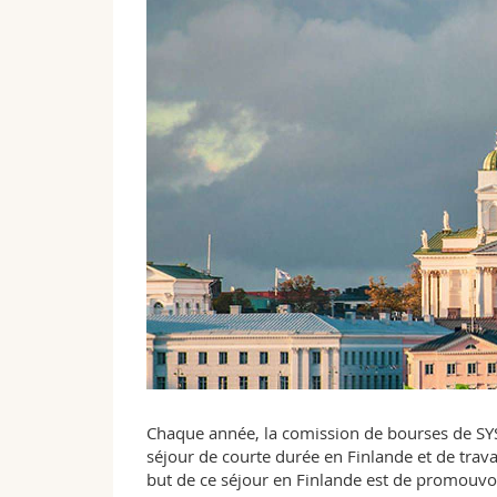
Chaque année, la comission de bourses de SYS 
séjour de courte durée en Finlande et de travai
but de ce séjour en Finlande est de promouvoir