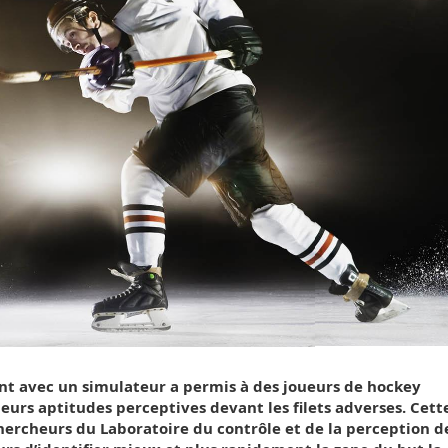
t avec un simulateur a permis à des joueurs de hockey
eurs aptitudes perceptives devant les filets adverses. Cett
ercheurs du Laboratoire du contrôle et de la perception d