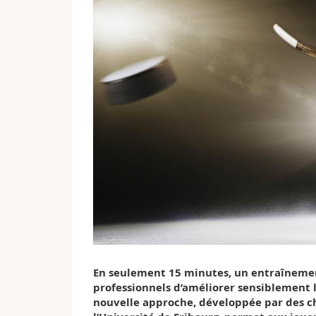
En seulement 15 minutes, un entraînemen
professionnels d’améliorer sensiblement l
nouvelle approche, développée par des ch