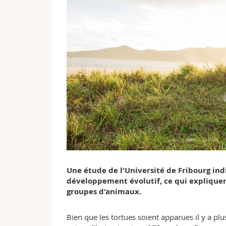
Une étude de l'Université de Fribourg ind
développement évolutif, ce qui expliquer
groupes d'animaux.
Bien que les tortues soient apparues il y a pl