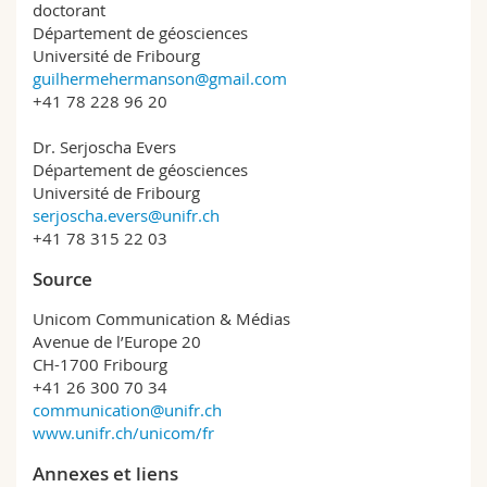
doctorant
Département de géosciences
Université de Fribourg
guilhermehermanson@gmail.com
+41 78 228 96 20
Dr. Serjoscha Evers
Département de géosciences
Université de Fribourg
serjoscha.evers@unifr.ch
+41 78 315 22 03
Source
Unicom Communication & Médias
Avenue de l’Europe 20
CH-1700 Fribourg
+41 26 300 70 34
communication@unifr.ch
www.unifr.ch/unicom/fr
Annexes et liens