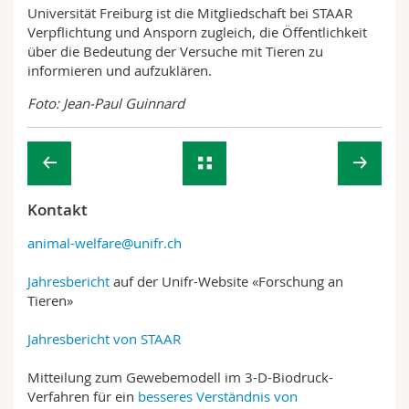
Universität Freiburg ist die Mitgliedschaft bei STAAR
Verpflichtung und Ansporn zugleich, die Öffentlichkeit
über die Bedeutung der Versuche mit Tieren zu
informieren und aufzuklären.
Foto: Jean-Paul Guinnard
Kontakt
animal-welfare@unifr.ch
Jahresbericht
auf der Unifr-Website «Forschung an
Tieren»
Jahresbericht von STAAR
Mitteilung zum Gewebemodell im 3-D-Biodruck-
Verfahren für ein
besseres Verständnis von