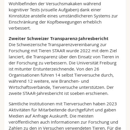
Wohlbefinden der Versuchsmakaken während
kognitiver Tests (visuelle Aufgaben) dank einer
Kinnstütze anstelle eines umständlicheren Systems zur
Einschränkung der Kopfbewegungen erheblich
verbessert.
Zweiter Schweizer Transparenz-Jahresbericht
Die Schweizerische Transparenzvereinbarung zur
Forschung mit Tieren STAAR wurde 2022 mit dem Ziel
lanciert, die Transparenz über den Einsatz von Tieren in
der Forschung zu verbessern. Die Universität Freiburg
ist mitunter Erstunterzeichnende. Von den 26
Organisationen führen 14 selbst Tierversuche durch,
während 12 weitere, wie Branchen- und
Wirtschaftsverbände, Tierversuche unterstützen. Der
zweite STAAR-Jahresbericht ist soeben erschienen.
Sämtliche Institutionen mit Tierversuchen haben 2023
Aktivitäten für Mitarbeitende durchgeführt und gaben
Medien auf Anfrage Auskunft. Die meisten
veröffentlichen auch Informationen zur Forschung und
Zahlen zu den in Versuchen verwendeten Tieren. Für die