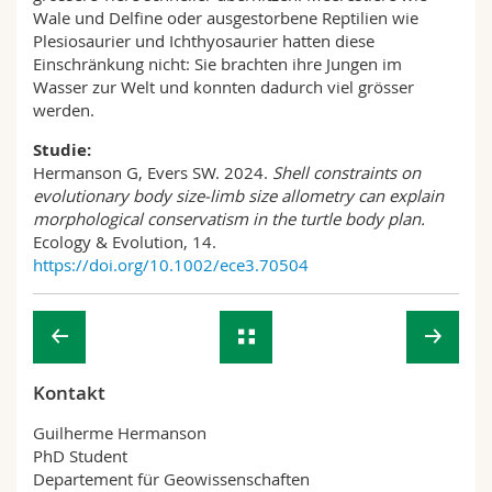
Wale und Delfine oder ausgestorbene Reptilien wie
Plesiosaurier und Ichthyosaurier hatten diese
Einschränkung nicht: Sie brachten ihre Jungen im
Wasser zur Welt und konnten dadurch viel grösser
werden.
Studie:
Hermanson G, Evers SW. 2024.
Shell constraints on
evolutionary body size-limb size allometry can explain
morphological conservatism in the turtle body plan.
Ecology & Evolution, 14.
https://doi.org/10.1002/ece3.70504
Kontakt
Guilherme Hermanson
PhD Student
Departement für Geowissenschaften