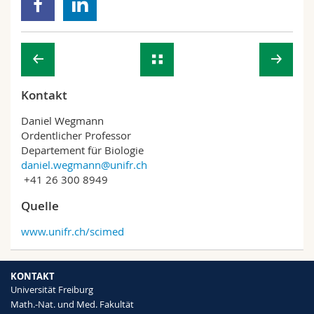
Kontakt
Daniel Wegmann
Ordentlicher Professor
Departement für Biologie
daniel.wegmann@unifr.ch
+41 26 300 8949
Quelle
www.unifr.ch/scimed
KONTAKT
Universität Freiburg
Math.-Nat. und Med. Fakultät