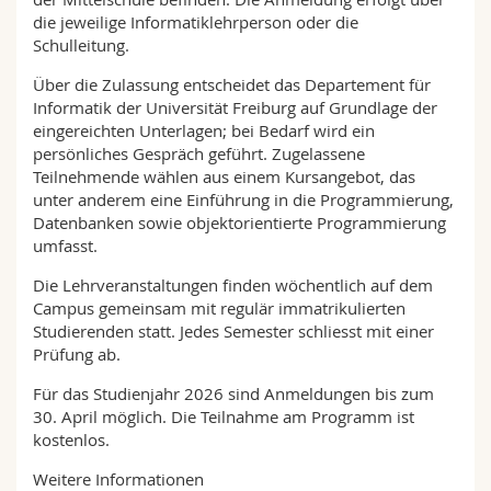
die jeweilige Informatiklehrperson oder die
Schulleitung.
Über die Zulassung entscheidet das Departement für
Informatik der Universität Freiburg auf Grundlage der
eingereichten Unterlagen; bei Bedarf wird ein
persönliches Gespräch geführt. Zugelassene
Teilnehmende wählen aus einem Kursangebot, das
unter anderem eine Einführung in die Programmierung,
Datenbanken sowie objektorientierte Programmierung
umfasst.
Die Lehrveranstaltungen finden wöchentlich auf dem
Campus gemeinsam mit regulär immatrikulierten
Studierenden statt. Jedes Semester schliesst mit einer
Prüfung ab.
Für das Studienjahr 2026 sind Anmeldungen bis zum
30. April möglich. Die Teilnahme am Programm ist
kostenlos.
Weitere Informationen