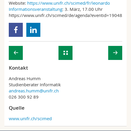
Website:
https://www.unifr.ch/scimed/fr/leonardo
Informationsveranstaltung
: 3. März, 17.00 Uhr
https://www.unifr.ch/scimed/de/agenda?eventid=19048
Kontakt
Andreas Humm
Studienberater Informatik
andreas.humm@unifr.ch
026 300 92 89
Quelle
www.unifr.ch/scimed