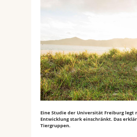
Eine Studie der Universität Freiburg legt
Entwicklung stark einschränkt. Das erklär
Tiergruppen.