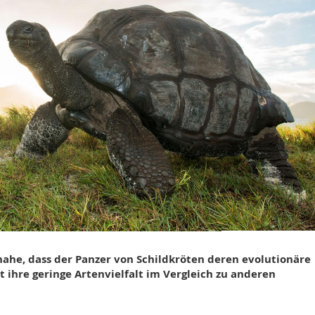
 nahe, dass der Panzer von Schildkröten deren evolutionäre
t ihre geringe Artenvielfalt im Vergleich zu anderen