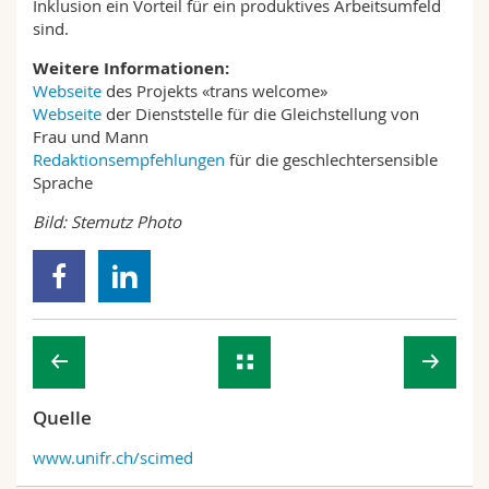
Inklusion ein Vorteil für ein produktives Arbeitsumfeld
sind.
Weitere Informationen:
Webseite
des Projekts «trans welcome»
Webseite
der Dienststelle für die Gleichstellung von
Frau und Mann
Redaktionsempfehlungen
für die geschlechtersensible
Sprache
Bild:
Stemutz Photo
Quelle
www.unifr.ch/scimed