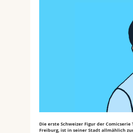
Die erste Schweizer Figur der Comicserie
Freiburg, ist in seiner Stadt allmählich