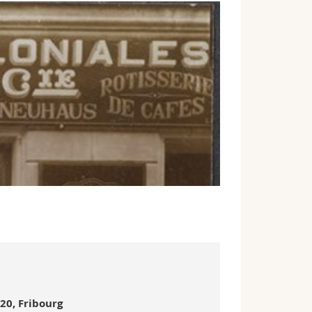
20, Fribourg