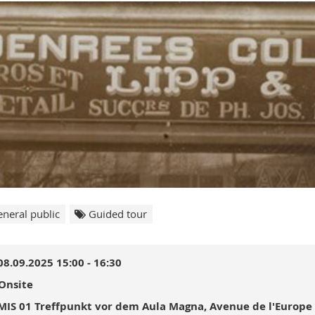
neral public
Guided tour
08.09.2025 15:00 - 16:30
Onsite
MIS 01 Treffpunkt vor dem Aula Magna, Avenue de l'Europe 