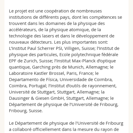
Le projet est une coopération de nombreuses
institutions de différents pays, dont les compétences se
trouvent dans les domaines de la physique des
accélérateurs, de la physique atomique, de la
technologie des lasers et dans le développement de
nouveaux détecteurs. Les plus importantes sont:
L’Institut Paul Scherrer PSI, Villigen, Suisse; l’Institut de
physique des particules, Ecole polytechnique fédérale
EPF de Zurich, Suisse; l’Institut Max-Planck d’optique
quantique, Garching près de Munich, Allemagne; le
Laboratoire Kastler Brossel, Paris, France; le
Departamento de Física, Universidade de Coimbra,
Coimbra, Portugal; l’Institut d’outils de rayonnement,
Université de Stuttgart, Stuttgart, Allemagne; la
Dausinger & Giesen GmbH, Stuttgart, Allemagne; le
Département de physique de l’Université de Fribourg,
Fribourg, Suisse.
Le Département de physique de l'Université de Fribourg
a collaboré officiellement dans la mesure du rayon de