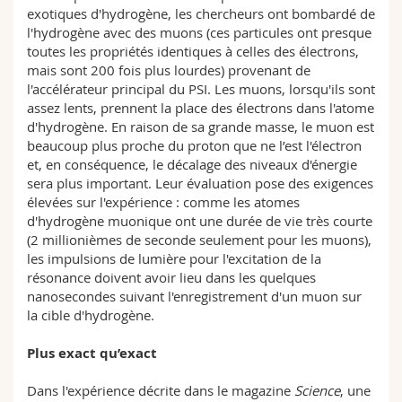
exotiques d'hydrogène, les chercheurs ont bombardé de
l'hydrogène avec des muons (ces particules ont presque
toutes les propriétés identiques à celles des électrons,
mais sont 200 fois plus lourdes) provenant de
l'accélérateur principal du PSI. Les muons, lorsqu'ils sont
assez lents, prennent la place des électrons dans l'atome
d'hydrogène. En raison de sa grande masse, le muon est
beaucoup plus proche du proton que ne l’est l'électron
et, en conséquence, le décalage des niveaux d'énergie
sera plus important. Leur évaluation pose des exigences
élevées sur l'expérience : comme les atomes
d'hydrogène muonique ont une durée de vie très courte
(2 millionièmes de seconde seulement pour les muons),
les impulsions de lumière pour l'excitation de la
résonance doivent avoir lieu dans les quelques
nanosecondes suivant l'enregistrement d'un muon sur
la cible d'hydrogène.
Plus exact qu’exact
Dans l'expérience décrite dans le magazine
Science
, une