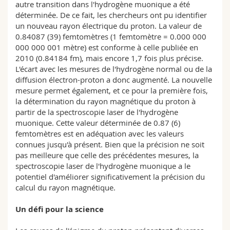
autre transition dans l'hydrogène muonique a été
déterminée. De ce fait, les chercheurs ont pu identifier
un nouveau rayon électrique du proton. La valeur de
0.84087 (39) femtomètres (1 femtomètre = 0.000 000
000 000 001 mètre) est conforme à celle publiée en
2010 (0.84184 fm), mais encore 1,7 fois plus précise.
L'écart avec les mesures de l'hydrogène normal ou de la
diffusion électron-proton a donc augmenté. La nouvelle
mesure permet également, et ce pour la première fois,
la détermination du rayon magnétique du proton à
partir de la spectroscopie laser de l'hydrogène
muonique. Cette valeur déterminée de 0.87 (6)
femtomètres est en adéquation avec les valeurs
connues jusqu'à présent. Bien que la précision ne soit
pas meilleure que celle des précédentes mesures, la
spectroscopie laser de l'hydrogène muonique a le
potentiel d'améliorer significativement la précision du
calcul du rayon magnétique.
Un défi pour la science