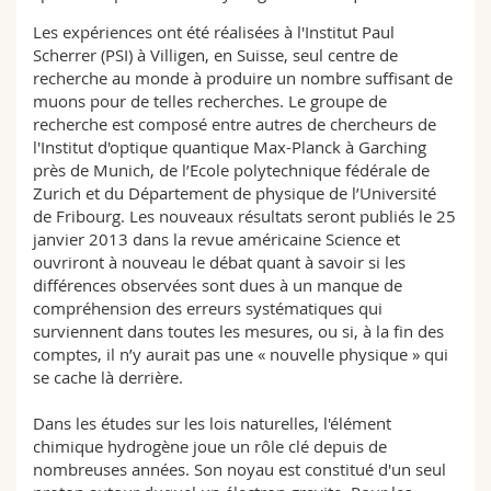
Les expériences ont été réalisées à l'Institut Paul
Scherrer (PSI) à Villigen, en Suisse, seul centre de
recherche au monde à produire un nombre suffisant de
muons pour de telles recherches. Le groupe de
recherche est composé entre autres de chercheurs de
l'Institut d'optique quantique Max-Planck à Garching
près de Munich, de l’Ecole polytechnique fédérale de
Zurich et du Département de physique de l’Université
de Fribourg. Les nouveaux résultats seront publiés le 25
janvier 2013 dans la revue américaine Science et
ouvriront à nouveau le débat quant à savoir si les
différences observées sont dues à un manque de
compréhension des erreurs systématiques qui
surviennent dans toutes les mesures, ou si, à la fin des
comptes, il n’y aurait pas une « nouvelle physique » qui
se cache là derrière.
Dans les études sur les lois naturelles, l'élément
chimique hydrogène joue un rôle clé depuis de
nombreuses années. Son noyau est constitué d'un seul