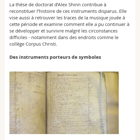
La thèse de doctorat d’Alex Shinn contribue à
reconstituer l’histoire de ces instruments disparus. Elle
vise aussi à retrouver les traces de la musique jouée à
cette période et examine comment elle a pu continuer à
se développer et survivre malgré les circonstances
difficiles - notamment dans des endroits comme le
collège Corpus Christi.
Des instruments porteurs de symboles