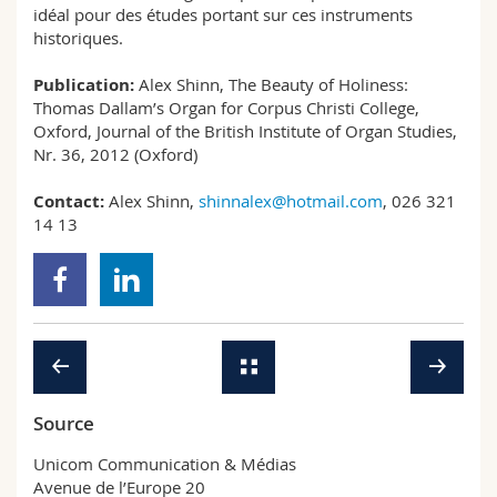
idéal pour des études portant sur ces instruments
historiques.
Publication:
Alex Shinn, The Beauty of Holiness:
Thomas Dallam’s Organ for Corpus Christi College,
Oxford, Journal of the British Institute of Organ Studies,
Nr. 36, 2012 (Oxford)
Contact:
Alex Shinn,
shinnalex@hotmail.com
, 026 321
14 13
Source
Unicom Communication & Médias
Avenue de l’Europe 20