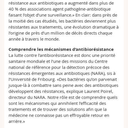
résistance aux antibiotiques a augmenté dans plus de
40 % des associations agent pathogène-antibiotique
faisant l’objet d’une surveillance.» En clair: dans près de
la moitié des cas étudiés, les bactéries deviennent plus
résistantes aux traitements, une évolution dramatique à
l’origine de près d’un million de décès directs chaque
année à travers le monde.
Comprendre les mécanismes d’antibiorésistance
La lutte contre l’antibiorésistance est donc une priorité
sanitaire mondiale et l’une des missions du Centre
national de référence pour la détection précoce des
résistances émergentes aux antibiotiques (NARA), sis à
l’Université de Fribourg. «Des bactéries qu’on parvenait
jusque-là à combattre sans peine avec des antibiotiques
développent des résistances, explique Laurent Poirel,
directeur du NARA. Notre rôle est de comprendre quels
sont les mécanismes qui annihilent l’efficacité des
traitements et de trouver des solutions afin que la
médecine ne connaisse pas un effroyable retour en
arrière.»