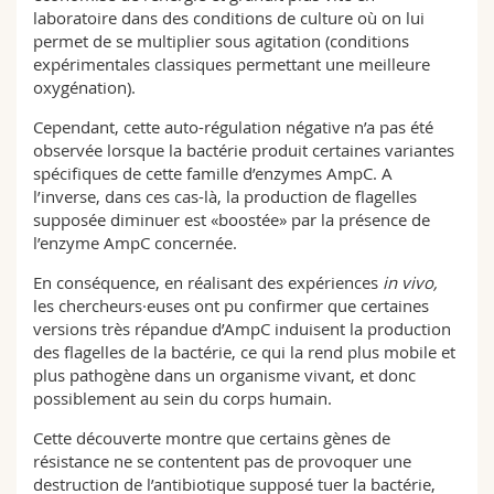
laboratoire dans des conditions de culture où on lui
permet de se multiplier sous agitation (conditions
expérimentales classiques permettant une meilleure
oxygénation).
Cependant, cette auto-régulation négative n’a pas été
observée lorsque la bactérie produit certaines variantes
spécifiques de cette famille d’enzymes AmpC. A
l’inverse, dans ces cas-là, la production de flagelles
supposée diminuer est «boostée» par la présence de
l’enzyme AmpC concernée.
En conséquence, en réalisant des expériences
in vivo,
les chercheurs·euses ont pu confirmer que certaines
versions très répandue d’AmpC induisent la production
des flagelles de la bactérie, ce qui la rend plus mobile et
plus pathogène dans un organisme vivant, et donc
possiblement au sein du corps humain.
Cette découverte montre que certains gènes de
résistance ne se contentent pas de provoquer une
destruction de l’antibiotique supposé tuer la bactérie,