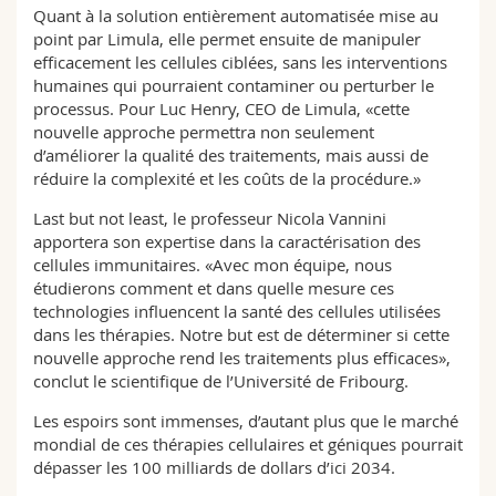
Quant à la solution entièrement automatisée mise au
point par Limula, elle permet ensuite de manipuler
efficacement les cellules ciblées, sans les interventions
humaines qui pourraient contaminer ou perturber le
processus. Pour Luc Henry, CEO de Limula, «cette
nouvelle approche permettra non seulement
d’améliorer la qualité des traitements, mais aussi de
réduire la complexité et les coûts de la procédure.»
Last but not least, le professeur Nicola Vannini
apportera son expertise dans la caractérisation des
cellules immunitaires. «Avec mon équipe, nous
étudierons comment et dans quelle mesure ces
technologies influencent la santé des cellules utilisées
dans les thérapies. Notre but est de déterminer si cette
nouvelle approche rend les traitements plus efficaces»,
conclut le scientifique de l’Université de Fribourg.
Les espoirs sont immenses, d’autant plus que le marché
mondial de ces thérapies cellulaires et géniques pourrait
dépasser les 100 milliards de dollars d’ici 2034.