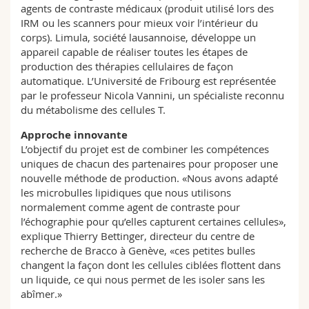
agents de contraste médicaux (produit utilisé lors des
IRM ou les scanners pour mieux voir l’intérieur du
corps). Limula, société lausannoise, développe un
appareil capable de réaliser toutes les étapes de
production des thérapies cellulaires de façon
automatique. L’Université de Fribourg est représentée
par le professeur Nicola Vannini, un spécialiste reconnu
du métabolisme des cellules T.
Approche innovante
L’objectif du projet est de combiner les compétences
uniques de chacun des partenaires pour proposer une
nouvelle méthode de production. «Nous avons adapté
les microbulles lipidiques que nous utilisons
normalement comme agent de contraste pour
l’échographie pour qu’elles capturent certaines cellules»,
explique Thierry Bettinger, directeur du centre de
recherche de Bracco à Genève, «ces petites bulles
changent la façon dont les cellules ciblées flottent dans
un liquide, ce qui nous permet de les isoler sans les
abîmer.»