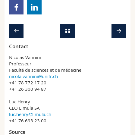
Contact
Nicolas Vannini
Professeur
Faculté de sciences et de médecine
nicola.vannini@unifr.ch
+41 78 772 17 20
+41 26 300 94 87
Luc Henry
CEO Limula SA
luc.henry@limula.ch
+41 76 693 23 00
Source