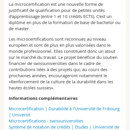
La microcertification est une nouvelle forme de
justificatif de qualification pour de petites unités
d'apprentissage (entre 1 et 10 crédits ECTS). C'est un
diplôme en plus de la formation de base de bachelor ou
de master.
Les microcertifications sont reconnues au niveau
européen et sont de plus en plus valorisées dans le
monde professionnel. Elles constituent donc un atout
sur le marché du travail. Le projet bénéficie du soutien
financier de swissuniversities dans le cadre de
contributions liées à des projets qui, au cours des
prochaines années, encourageront notamment le
«Renforcement de la culture de la durabilité dans les
hautes écoles suisses».
Informations complémentaires
Microcertification | Durabilité à l'Université de Fribourg
| Universit
Microcertifications - swissuniversities
Système de notation de crédits | Etudes | Université de