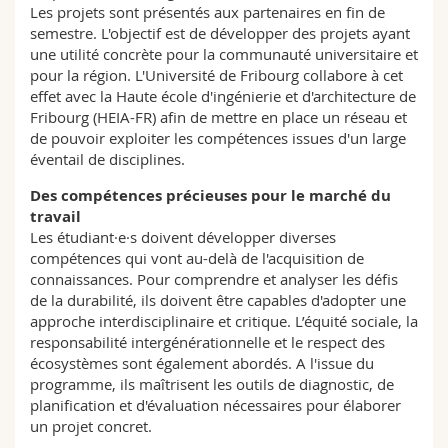
Les projets sont présentés aux partenaires en fin de
semestre. L'objectif est de développer des projets ayant
une utilité concrète pour la communauté universitaire et
pour la région. L'Université de Fribourg collabore à cet
effet avec la Haute école d'ingénierie et d'architecture de
Fribourg (HEIA-FR) afin de mettre en place un réseau et
de pouvoir exploiter les compétences issues d'un large
éventail de disciplines.
Des compétences précieuses pour le marché du
travail
Les étudiant·e·s doivent développer diverses
compétences qui vont au-delà de l'acquisition de
connaissances. Pour comprendre et analyser les défis
de la durabilité, ils doivent être capables d'adopter une
approche interdisciplinaire et critique. L’équité sociale, la
responsabilité intergénérationnelle et le respect des
écosystèmes sont également abordés. A l'issue du
programme, ils maîtrisent les outils de diagnostic, de
planification et d'évaluation nécessaires pour élaborer
un projet concret.