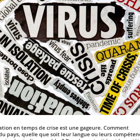
ation en temps de crise est une gageure. Comment
s du pays, quelle que soit leur langue ou leurs compéten