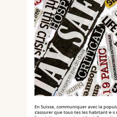
En Suisse, communiquer avec la popul
s’assurer que tous·tes les habitant·e·