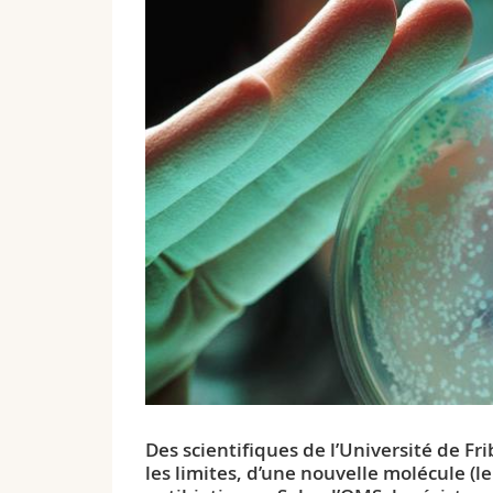
Des scientifiques de l’Université de Fr
les limites, d’une nouvelle molécule (