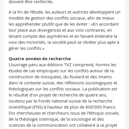
doivent être renforcés.
A la fin de l'étude, les auteurs et autrices développent un
modèle de gestion des conflits sociaux, afin de mieux
les appréhender plutôt que de les éviter : «En accordant
leur place aux divergences et aux voix contraires, en
tenant compte des asymétries et en faisant entendre la
voix des minorités, la société peut se révéler plus apte à
gérer les conflits.»
Quatre années de recherche
L'ouvrage paru aux éditions TVZ comprend, hormis les
études de cas empiriques sur les conflits autour de la
construction de mosquées, du foulard et des imams
dans le contexte suisse, des réflexions sociologiques et
théologiques sur les conflits sociaux. La publication est
le résultat d'un projet de recherche de quatre ans,
soutenu par le Fonds national suisse de la recherche
scientifique (FNS) à hauteur de plus de 800'000 francs.
Dix chercheuses et chercheurs issus de l'éthique sociale,
de la théologie islamique, de la sociologie et des
sciences de la communication ont collaboré à ce projet