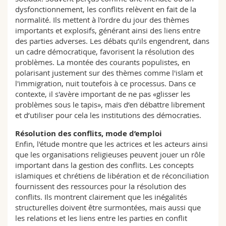
dysfonctionnement, les conflits relèvent en fait de la
normalité. Ils mettent à l'ordre du jour des thèmes
importants et explosifs, générant ainsi des liens entre
des parties adverses. Les débats qu’ils engendrent, dans
un cadre démocratique, favorisent la résolution des
problèmes. La montée des courants populistes, en
polarisant justement sur des thèmes comme l'islam et
l'immigration, nuit toutefois à ce processus. Dans ce
contexte, il s'avère important de ne pas «glisser les
problèmes sous le tapis», mais d’en débattre librement
et d’utiliser pour cela les institutions des démocraties.
Résolution des conflits, mode d’emploi
Enfin, l'étude montre que les actrices et les acteurs ainsi
que les organisations religieuses peuvent jouer un rôle
important dans la gestion des conflits. Les concepts
islamiques et chrétiens de libération et de réconciliation
fournissent des ressources pour la résolution des
conflits. Ils montrent clairement que les inégalités
structurelles doivent être surmontées, mais aussi que
les relations et les liens entre les parties en conflit