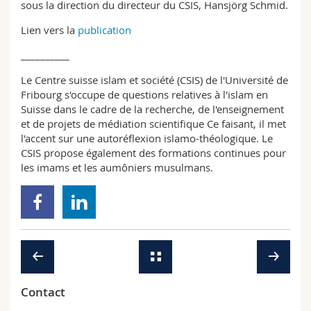
sous la direction du directeur du CSIS, Hansjörg Schmid.
Lien vers la
publication
__________
Le Centre suisse islam et société (CSIS) de l'Université de
Fribourg s'occupe de questions relatives à l'islam en
Suisse dans le cadre de la recherche, de l'enseignement
et de projets de médiation scientifique Ce faisant, il met
l'accent sur une autoréflexion islamo-théologique. Le
CSIS propose également des formations continues pour
les imams et les aumôniers musulmans.
Contact