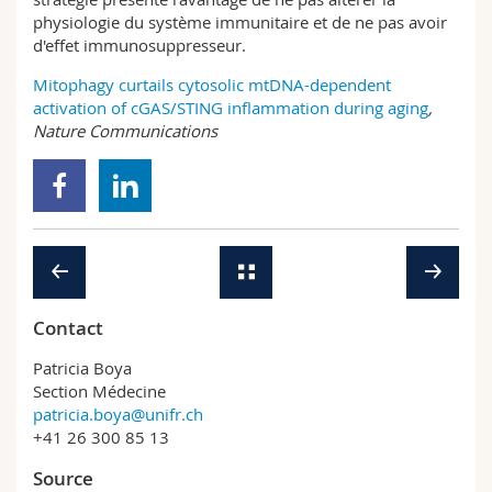
physiologie du système immunitaire et de ne pas avoir
d'effet immunosuppresseur.
Mitophagy curtails cytosolic mtDNA-dependent
activation of cGAS/STING inflammation during aging
,
Nature Communications
Contact
Patricia Boya
Section Médecine
patricia.boya@unifr.ch
+41 26 300 85 13
Source