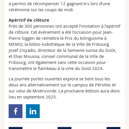
a permis de récompenser 12 gagnant·e·s lors d’une
cérémonie sur les coups de midi.
Apéritif de clôture
Près de 300 personnes ont accepté l’invitation à l’apéritif
de clôture. Cet événement a été l’occasion pour Jean-
Pierre Siggen de remettre le Prix du bilinguisme à
MEMO, la biblio-ludothèque de la Ville de Fribourg.
Josef Zisyadis, directeur de la Semaine suisse du Goût,
et Elias Moussa, conseil communal de la Ville de
Fribourg, ont également saisi cette occasion pour
transmettre le flambeau à la ville du Goût 2024.
La Journée portes ouvertes explora se tient tous les
deux ans alternativement sur le campus de Pérolles et
sur celui de Miséricorde. La prochaine édition aura donc
lieu en septembre 2025.