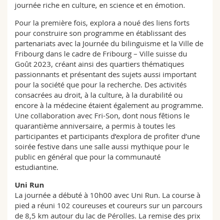
journée riche en culture, en science et en émotion.
Pour la première fois, explora a noué des liens forts
pour construire son programme en établissant des
partenariats avec la Journée du bilinguisme et la Ville de
Fribourg dans le cadre de Fribourg – Ville suisse du
Goût 2023, créant ainsi des quartiers thématiques
passionnants et présentant des sujets aussi important
pour la société que pour la recherche. Des activités
consacrées au droit, à la culture, à la durabilité ou
encore à la médecine étaient également au programme.
Une collaboration avec Fri-Son, dont nous fêtions le
quarantième anniversaire, a permis à toutes les
participantes et participants d’explora de profiter d’une
soirée festive dans une salle aussi mythique pour le
public en général que pour la communauté
estudiantine.
Uni Run
La journée a débuté à 10h00 avec Uni Run. La course à
pied a réuni 102 coureuses et coureurs sur un parcours
de 8,5 km autour du lac de Pérolles. La remise des prix