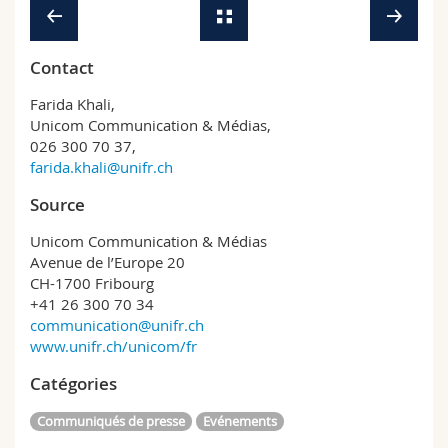
Contact
Farida Khali,
Unicom Communication & Médias,
026 300 70 37,
farida.khali@unifr.ch
Source
Unicom Communication & Médias
Avenue de l’Europe 20
CH-1700 Fribourg
+41 26 300 70 34
communication@unifr.ch
www.unifr.ch/unicom/fr
Catégories
Communiqués de presse
Evénements