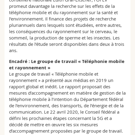
promeut davantage la recherche sur les effets de la
téléphonie mobile et du rayonnement sur la santé et
l’environnement. Il finance des projets de recherche
pluriannuels dans lesquels sont étudiées, entre autres,
les conséquences du rayonnement sur le cerveau, le
sommeil, la production de sperme et les insectes. Les
résultats de l’étude seront disponibles dans deux à trois
ans.
Encadré : Le groupe de travail « Téléphonie mobile
et rayonnement »
Le groupe de travail « Téléphonie mobile et
rayonnement » a présenté aux médias en 2019 un
rapport global et inédit. Le rapport proposait des
mesures d’accompagnement en matière de gestion de la
téléphonie mobile à l’intention du Département fédéral
de l’environnement, des transports, de l’énergie et de la
communication. Le 22 avril 2020, le Conseil fédéral a
défini les prochaines étapes concernant la 5G et a
décidé de mettre en œuvre les six mesures
d’accompagnement proposées par le groupe de travail.