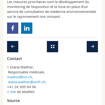
Les mesures prioritaires sont le développement du
monitoring de l’exposition et la mise en place d’un
service de consultation de médecine environnementale
sur le rayonnement non ionisant.
Contact
> Diana Walther,
Responsable médicale,
mednis@hin.ch
,
diana.walther@unifr.ch
,
+41 26 300 94 96
>
Site
de MedNIS
Source