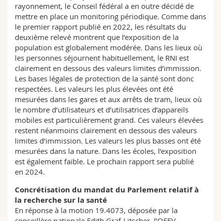
rayonnement, le Conseil fédéral a en outre décidé de
mettre en place un monitoring périodique. Comme dans
le premier rapport publié en 2022, les résultats du
deuxième relevé montrent que l’exposition de la
population est globalement modérée. Dans les lieux où
les personnes séjournent habituellement, le RNI est
clairement en dessous des valeurs limites d’immission.
Les bases légales de protection de la santé sont donc
respectées. Les valeurs les plus élevées ont été
mesurées dans les gares et aux arrêts de tram, lieux où
le nombre d’utilisateurs et d’utilisatrices d’appareils
mobiles est particulièrement grand. Ces valeurs élevées
restent néanmoins clairement en dessous des valeurs
limites d’immission. Les valeurs les plus basses ont été
mesurées dans la nature. Dans les écoles, l’exposition
est également faible. Le prochain rapport sera publié
en 2024.
Concrétisation du mandat du Parlement relatif à
la recherche sur la santé
En réponse à la motion 19.4073, déposée par la
conseillère nationale Edith Graf-Litscher, l’OFEV