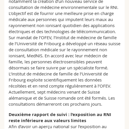
notamment la création d’un nouveau service de
consultation de médecine environnementale sur le RNI.
L’objectif est de fournir une meilleure prise en charge
médicale aux personnes qui imputent leurs maux au
rayonnement non ionisant quotidien des applications
électriques et des technologies de télécommunication.
Sur mandat de l’OFEV, l’Institut de médecine de famille
de l’Université de Fribourg a développé un réseau suisse
de consultation médicale sur le rayonnement non
ionisant, MedNIS. En accord avec leur médecin de
famille, les personnes électrosensibles peuvent
désormais se faire suivre par un spécialiste formé.
L’Institut de médecine de famille de l’Université de
Fribourg exploite scientifiquement les données
récoltées et en rend compte régulièrement à l’OFEV.
Actuellement, sept médecins venant de Suisse
alémanique et de Suisse romande ont été formés. Les
consultations démarreront ces prochains jours.
Deuxième rapport de suivi : l’exposition au RNI
reste inférieure aux valeurs limites
Afin d’avoir un aperçu national sur l’exposition au