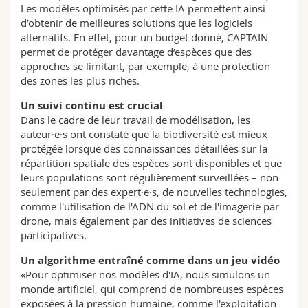
Les modèles optimisés par cette IA permettent ainsi
d’obtenir de meilleures solutions que les logiciels
alternatifs. En effet, pour un budget donné, CAPTAIN
permet de protéger davantage d’espèces que des
approches se limitant, par exemple, à une protection
des zones les plus riches.
Un suivi continu est crucial
Dans le cadre de leur travail de modélisation, les
auteur·e·s ont constaté que la biodiversité est mieux
protégée lorsque des connaissances détaillées sur la
répartition spatiale des espèces sont disponibles et que
leurs populations sont régulièrement surveillées – non
seulement par des expert·e·s, de nouvelles technologies,
comme l'utilisation de l'ADN du sol et de l'imagerie par
drone, mais également par des initiatives de sciences
participatives.
Un algorithme entraîné comme dans un jeu vidéo
«Pour optimiser nos modèles d'IA, nous simulons un
monde artificiel, qui comprend de nombreuses espèces
exposées à la pression humaine, comme l'exploitation