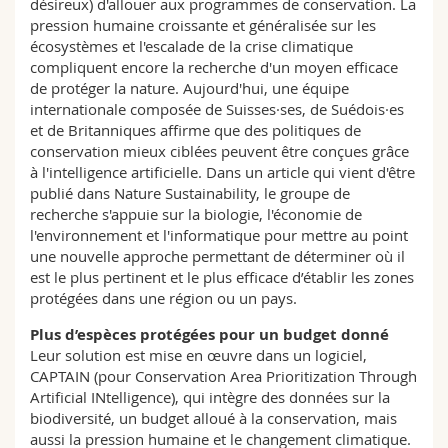
désireux) d'allouer aux programmes de conservation. La
pression humaine croissante et généralisée sur les
écosystèmes et l'escalade de la crise climatique
compliquent encore la recherche d'un moyen efficace
de protéger la nature. Aujourd'hui, une équipe
internationale composée de Suisses·ses, de Suédois·es
et de Britanniques affirme que des politiques de
conservation mieux ciblées peuvent être conçues grâce
à l'intelligence artificielle. Dans un article qui vient d'être
publié dans Nature Sustainability, le groupe de
recherche s'appuie sur la biologie, l'économie de
l'environnement et l'informatique pour mettre au point
une nouvelle approche permettant de déterminer où il
est le plus pertinent et le plus efficace d’établir les zones
protégées dans une région ou un pays.
Plus d’espèces protégées pour un budget donné
Leur solution est mise en œuvre dans un logiciel,
CAPTAIN (pour Conservation Area Prioritization Through
Artificial INtelligence), qui intègre des données sur la
biodiversité, un budget alloué à la conservation, mais
aussi la pression humaine et le changement climatique.