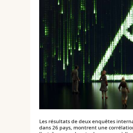
Les résultats de deux enquêtes intern
dans 26 pays, montrent une corrélation 