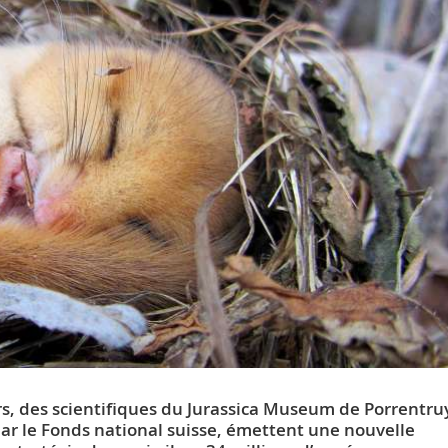
urs, des scientifiques du Jurassica Museum de Porrentru
par le Fonds national suisse, émettent une nouvelle