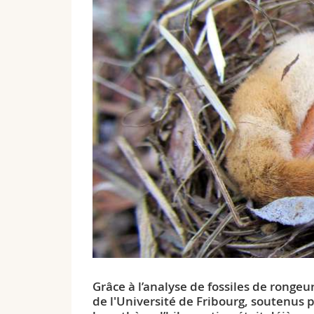
Grâce à l’analyse de fossiles de ronge
de l'Université de Fribourg, soutenus 