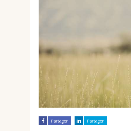
Partager
Partager