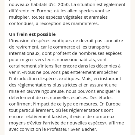
nouveaux habitats d’ici 2050. La situation est également
différente en Europe, où les alien species vont se
multiplier, toutes espèces végétales et animales
confondues, à l’exception des mammifères.
Un frein est possible
L’invasion d’espèces exotiques ne devrait pas connaître
de revirement, car le commerce et les transports
internationaux, dont profitent de nombreuses espèces
pour migrer vers leurs nouveaux habitats, vont
certainement s’intensifier encore dans les décennies à
venir. «Nous ne pouvons pas entièrement empêcher
l’introduction d’espèces exotiques. Mais, en instaurant
des réglementations plus strictes et en assurant une
mise en œuvre rigoureuse, nous pouvons endiguer le
déferlement de ces nouvelles espèces. Des études
confirment l’impact de ce type de mesures. En Europe
tout particulièrement, où les réglementations sont
encore relativement laxistes, il existe de nombreux
moyens d’éviter l’arrivée de nouvelles espèces», affirme
avec conviction le Professeur Sven Bacher.