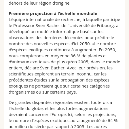
dehors de leur région d’origine.
Première projection à l’échelle mondiale
L’équipe internationale de recherche, à laquelle participe
le Professeur Sven Bacher de l’Université de Fribourg, a
développé un modèle informatique basé sur les
observations des dernières décennies pour prédire le
nombre des nouvelles espèces d’ici 2050. «Le nombre
d’espèces exotiques continuera à augmenter. En 2050,
nous compterons en moyenne 36 % de plantes et
d’animaux exotiques de plus qu’en 2005, dans le monde
entier», déclare Sven Bacher. Avec leur prévision, les
scientifiques explorent un terrain inconnu, car les
précédentes études sur la propagation des espèces
exotiques ne portaient que sur certaines catégories
d’organismes ou sur certains pays.
De grandes disparités régionales existent toutefois à
l’échelle du globe, et les plus fortes augmentations
devraient concerner l’Europe. Ici, selon les projections,
le nombre d’espèces exotiques aura augmenté de 64 %
au milieu du siècle par rapport à 2005. Les autres