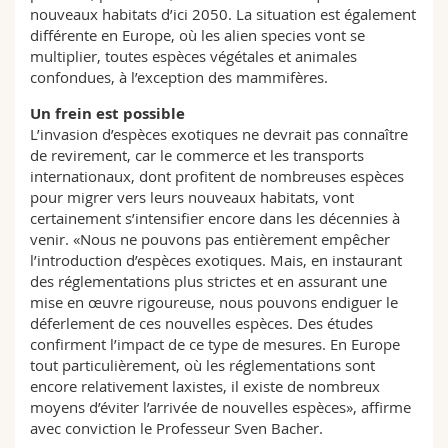
nouveaux habitats d’ici 2050. La situation est également
différente en Europe, où les alien species vont se
multiplier, toutes espèces végétales et animales
confondues, à l’exception des mammifères.
Un frein est possible
L’invasion d’espèces exotiques ne devrait pas connaître
de revirement, car le commerce et les transports
internationaux, dont profitent de nombreuses espèces
pour migrer vers leurs nouveaux habitats, vont
certainement s’intensifier encore dans les décennies à
venir. «Nous ne pouvons pas entièrement empêcher
l’introduction d’espèces exotiques. Mais, en instaurant
des réglementations plus strictes et en assurant une
mise en œuvre rigoureuse, nous pouvons endiguer le
déferlement de ces nouvelles espèces. Des études
confirment l’impact de ce type de mesures. En Europe
tout particulièrement, où les réglementations sont
encore relativement laxistes, il existe de nombreux
moyens d’éviter l’arrivée de nouvelles espèces», affirme
avec conviction le Professeur Sven Bacher.