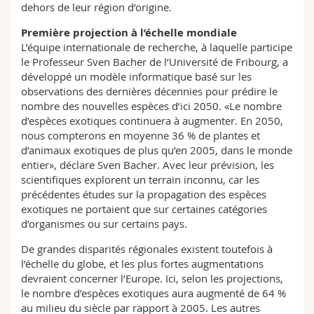
dehors de leur région d’origine.
Première projection à l’échelle mondiale
L’équipe internationale de recherche, à laquelle participe
le Professeur Sven Bacher de l’Université de Fribourg, a
développé un modèle informatique basé sur les
observations des dernières décennies pour prédire le
nombre des nouvelles espèces d’ici 2050. «Le nombre
d’espèces exotiques continuera à augmenter. En 2050,
nous compterons en moyenne 36 % de plantes et
d’animaux exotiques de plus qu’en 2005, dans le monde
entier», déclare Sven Bacher. Avec leur prévision, les
scientifiques explorent un terrain inconnu, car les
précédentes études sur la propagation des espèces
exotiques ne portaient que sur certaines catégories
d’organismes ou sur certains pays.
De grandes disparités régionales existent toutefois à
l’échelle du globe, et les plus fortes augmentations
devraient concerner l’Europe. Ici, selon les projections,
le nombre d’espèces exotiques aura augmenté de 64 %
au milieu du siècle par rapport à 2005. Les autres