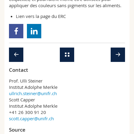
appliquer des couleurs sans pigments sur les aliments.
Lien vers la
page
du ERC
Contact
Prof. Ulli Steiner
Institut Adolphe Merkle
ullrich.steiner@unifr.ch
Scott Capper
Institut Adolphe Merkle
+41 26 300 91 20
scott.capper@unifr.ch
Source