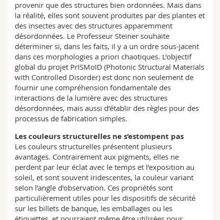
provenir que des structures bien ordonnées. Mais dans
la réalité, elles sont souvent produites par des plantes et
des insectes avec des structures apparemment
désordonnées. Le Professeur Steiner souhaite
déterminer si, dans les faits, il y a un ordre sous-jacent
dans ces morphologies a priori chaotiques. L’objectif
global du projet PrISMoID (Photonic Structural Materials
with Controlled Disorder) est donc non seulement de
fournir une compréhension fondamentale des
interactions de la lumière avec des structures
désordonnées, mais aussi d’établir des règles pour des
processus de fabrication simples.
Les couleurs structurelles ne s’estompent pas
Les couleurs structurelles présentent plusieurs
avantages. Contrairement aux pigments, elles ne
perdent par leur éclat avec le temps et l’exposition au
soleil, et sont souvent iridescentes, la couleur variant
selon l’angle d’observation. Ces propriétés sont
particulièrement utiles pour les dispositifs de sécurité
sur les billets de banque, les emballages ou les
étiquettes, et pourraient même être utilisées pour