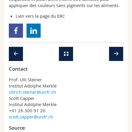
appliquer des couleurs sans pigments sur les aliments.
Lien vers la
page
du ERC
Contact
Prof. Ulli Steiner
Institut Adolphe Merkle
ullrich.steiner@unifr.ch
Scott Capper
Institut Adolphe Merkle
+41 26 300 91 20
scott.capper@unifr.ch
Source