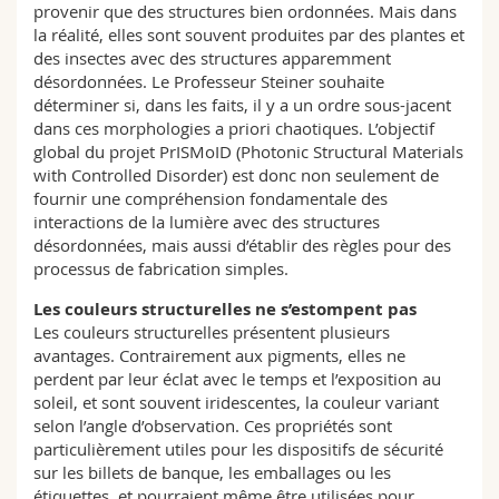
provenir que des structures bien ordonnées. Mais dans
la réalité, elles sont souvent produites par des plantes et
des insectes avec des structures apparemment
désordonnées. Le Professeur Steiner souhaite
déterminer si, dans les faits, il y a un ordre sous-jacent
dans ces morphologies a priori chaotiques. L’objectif
global du projet PrISMoID (Photonic Structural Materials
with Controlled Disorder) est donc non seulement de
fournir une compréhension fondamentale des
interactions de la lumière avec des structures
désordonnées, mais aussi d’établir des règles pour des
processus de fabrication simples.
Les couleurs structurelles ne s’estompent pas
Les couleurs structurelles présentent plusieurs
avantages. Contrairement aux pigments, elles ne
perdent par leur éclat avec le temps et l’exposition au
soleil, et sont souvent iridescentes, la couleur variant
selon l’angle d’observation. Ces propriétés sont
particulièrement utiles pour les dispositifs de sécurité
sur les billets de banque, les emballages ou les
étiquettes, et pourraient même être utilisées pour