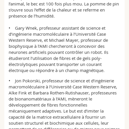
l’animal, le bec est 100 fois plus mou. La pomme de pin
s’ouvre sous l’effet de la chaleur et se referme en
présence de l’humidité.
• Gary Wnek, professeur assistant de science et
d’ingénierie macromoléculaire à l’Université Case
Western Reserve, et Michael Mayer, professeur de
biophysique à l’AMI chercheront à concevoir des
neurones artificiels pouvant contrôler un robot. Ils
étudieront l’utilisation de fibres et de gels poly-
électrolytiques pouvant transporter un courant
électrique ou répondre à un champ magnétique.
• Jon Pokorski, professeur de science et d’ingénierie
macromoléculaire à l’Université Case Western Reserve,
Alke Fink et Barbara Rothen-Rutishauser, professeures
de bionanomatériaux à l’AMI, mèneront le
développement de fibres fonctionnelles
mécaniquement adaptives. Le but est d’imiter la
capacité de la matrice extracellulaire à fournir un
soutien structurel et biochimique aux cellules, leur