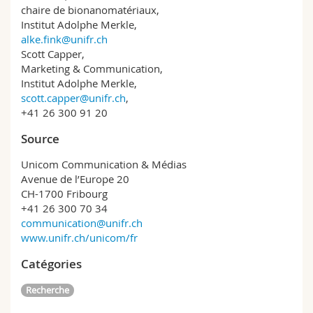
chaire de bionanomatériaux,
Institut Adolphe Merkle,
alke.fink@unifr.ch
Scott Capper,
Marketing & Communication,
Institut Adolphe Merkle,
scott.capper@unifr.ch
,
+41 26 300 91 20
Source
Unicom Communication & Médias
Avenue de l’Europe 20
CH-1700 Fribourg
+41 26 300 70 34
communication@unifr.ch
www.unifr.ch/unicom/fr
Catégories
Recherche