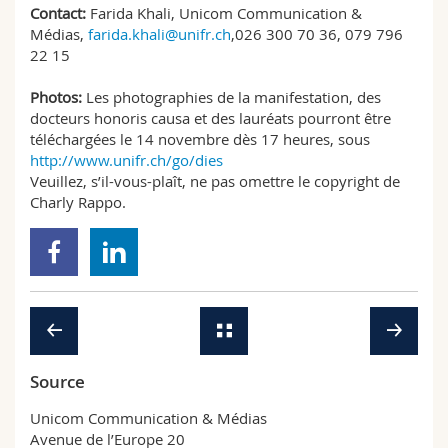
Contact:
Farida Khali, Unicom Communication &
Médias,
farida.khali@unifr.ch
,026 300 70 36, 079 796
22 15
Photos:
Les photographies de la manifestation, des
docteurs honoris causa et des lauréats pourront être
téléchargées le 14 novembre dès 17 heures, sous
http://www.unifr.ch/go/dies
Veuillez, s’il-vous-plaît, ne pas omettre le copyright de
Charly Rappo.
Source
Unicom Communication & Médias
Avenue de l’Europe 20